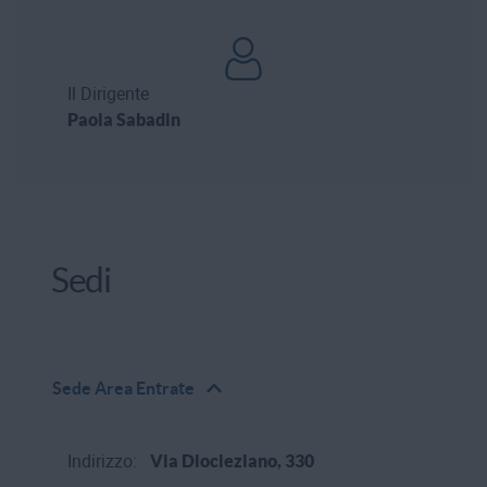
Il Dirigente
Paola Sabadin
Sedi
Sede
Area Entrate
Indirizzo:
Via Diocleziano, 330