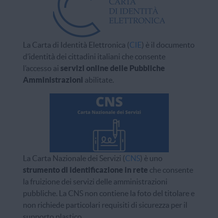
La Carta di Identità Elettronica (
CIE
) è il documento
d’identità dei cittadini italiani che consente
l’accesso ai
servizi online delle Pubbliche
Amministrazioni
abilitate.
La Carta Nazionale dei Servizi (
CNS
) è uno
strumento di identificazione in rete
che consente
la fruizione dei servizi delle amministrazioni
pubbliche. La CNS non contiene la foto del titolare e
non richiede particolari requisiti di sicurezza per il
supporto plastico.