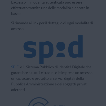
L'accesso in modalità autenticata può essere
effettuato tramite una delle modalità elencate in
basso.
Si rimanda ai link per il dettaglio di ogni modalità di
accesso.
SPID
è il Sistema Pubblico di Identità Digitale che
garantisce a tutti i cittadini e le imprese un accesso
unico, sicuro e protetto ai servizi digitali della
Pubblica Amministrazione e dei soggetti privati
aderenti.