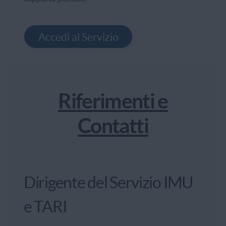
Accedi al Servizio
Riferimenti e
Contatti
Dirigente del Servizio IMU
e TARI