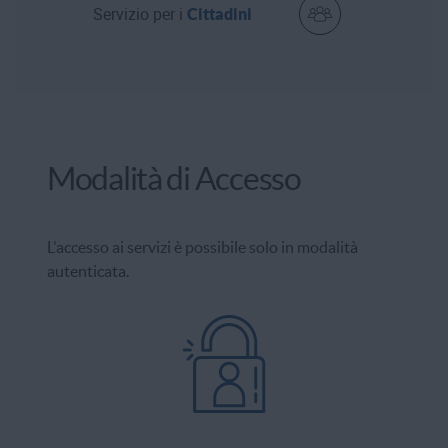
Servizio per i
Cittadini
Modalità di Accesso
L'accesso ai servizi è possibile solo in modalità
autenticata.