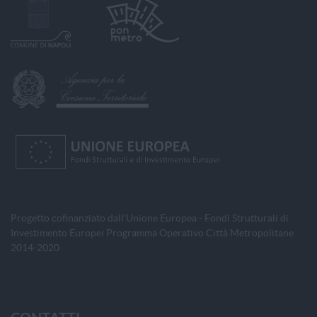
Progetto cofinanziato dall'Unione Europea - Fondi Strutturali di
Investimento Europei Programma Operativo Città Metropolitane
2014-2020