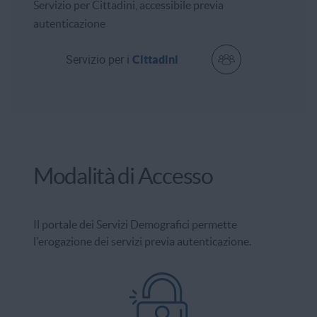
Servizio per Cittadini, accessibile previa
autenticazione
Servizio per i
Cittadini
Modalità di Accesso
Il portale dei Servizi Demografici permette
l'erogazione dei servizi previa autenticazione.