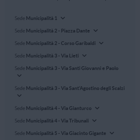
Sede
Municipalità 1
Sede
Municipalità 2 - Piazza Dante
Sede
Municipalità 2 - Corso Garibaldi
Sede
Municipalità 3 - Via Lieti
Sede
Municipalità 3 - Via Santi Giovanni e Paolo
Sede
Municipalità 3 - Via Sant'Agostino degli Scalzi
Sede
Municipalità 4 - Via Gianturco
Sede
Municipalità 4 - Via Tribunali
Sede
Municipalità 5 - Via Giacinto Gigante