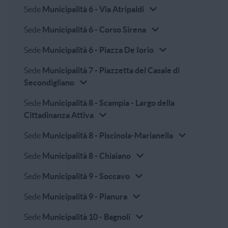
Sede
Municipalità 6 - Via Atripaldi
Sede
Municipalità 6 - Corso Sirena
Sede
Municipalità 6 - Piazza De Iorio
Sede
Municipalità 7 - Piazzetta del Casale di
Secondigliano
Sede
Municipalità 8 - Scampia - Largo della
Cittadinanza Attiva
Sede
Municipalità 8 - Piscinola-Marianella
Sede
Municipalità 8 - Chiaiano
Sede
Municipalità 9 - Soccavo
Sede
Municipalità 9 - Pianura
Sede
Municipalità 10 - Bagnoli