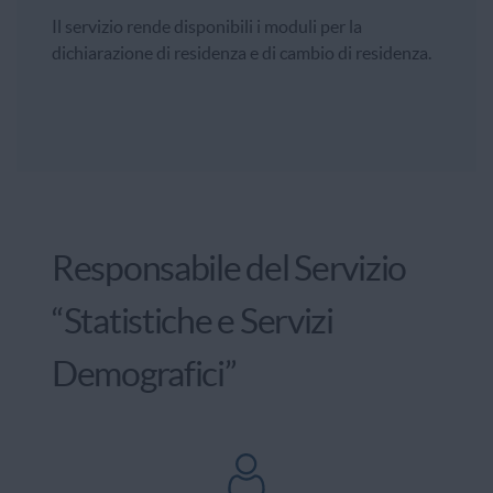
Il servizio rende disponibili i moduli per la
dichiarazione di residenza e di cambio di residenza.
Responsabile del Servizio
“Statistiche e Servizi
Demografici”