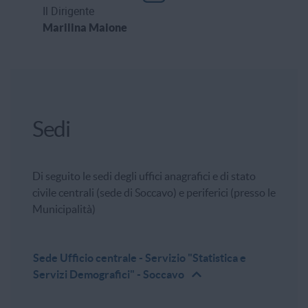
Il Dirigente
Marilina Maione
Sedi
Di seguito le sedi degli uffici anagrafici e di stato
civile centrali (sede di Soccavo) e periferici (presso le
Municipalità)
Sede
Ufficio centrale - Servizio "Statistica e
Servizi Demografici" - Soccavo