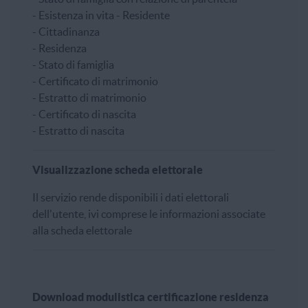
- Esistenza in vita - Residente
- Cittadinanza
- Residenza
- Stato di famiglia
- Certificato di matrimonio
- Estratto di matrimonio
- Certificato di nascita
- Estratto di nascita
Visualizzazione scheda elettorale
Il servizio rende disponibili i dati elettorali
dell'utente, ivi comprese le informazioni associate
alla scheda elettorale
Download modulistica certificazione residenza