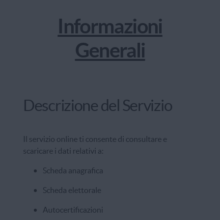
Informazioni
Generali
Descrizione del Servizio
Il servizio online ti consente di consultare e
scaricare i dati relativi a:
Scheda anagrafica
Scheda elettorale
Autocertificazioni