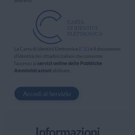
aderenti.
La
Carta di Identità Elettronica
(
CIE
) è il documento
d’identità dei cittadini italiani che
consente
l’accesso ai
servizi online delle Pubbliche
Amministrazioni
abilitate.
Accedi al Servizio
Informazioni