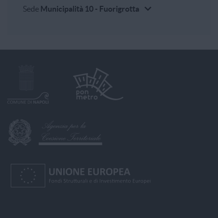
Sede
Municipalità 10 - Fuorigrotta