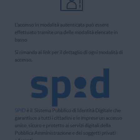
L'accesso in modalità autenticata può essere
effettuato tramite una delle modalità elencate in
basso
Si rimanda ai link per il dettaglio di ogni modalità di
accesso.
SPID
è il Sistema Pubblico di Identità Digitale che
garantisce a tutti i cittadini e le imprese un accesso
unico, sicuro e protetto ai servizi digitali della
Pubblica Amministrazione e dei soggetti privati