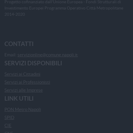
Progetto cofinanziato dall'Unione Europea - Fondi Strutturali di
Investimento Europei Programma Operativo Città Metropolitane
2014-2020
CONTATTI
Email:
servizionline@comune.napoli.it
SERVIZI DISPONIBILI
Servizi ai Cittadini
Servizi ai Professionisti
Servizi alle Imprese
LINK UTILI
PON Metro Napoli
SPID
CIE