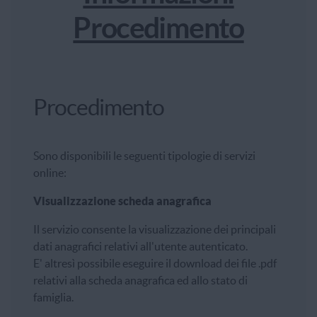
Procedimento
Procedimento
Sono disponibili le seguenti tipologie di servizi
online:
Visualizzazione scheda anagrafica
Il servizio consente la visualizzazione dei principali
dati anagrafici relativi all'utente autenticato.
E' altresì possibile eseguire il download dei file .pdf
relativi alla scheda anagrafica ed allo stato di
famiglia.