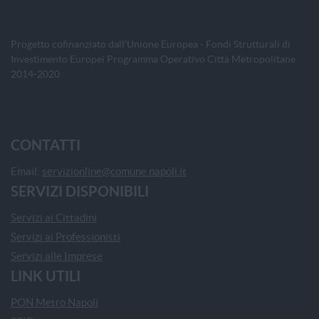
Progetto cofinanziato dall'Unione Europea - Fondi Strutturali di
Investimento Europei Programma Operativo Città Metropolitane
2014-2020
CONTATTI
Email:
servizionline@comune.napoli.it
SERVIZI DISPONIBILI
Servizi ai Cittadini
Servizi ai Professionisti
Servizi alle Imprese
LINK UTILI
PON Metro Napoli