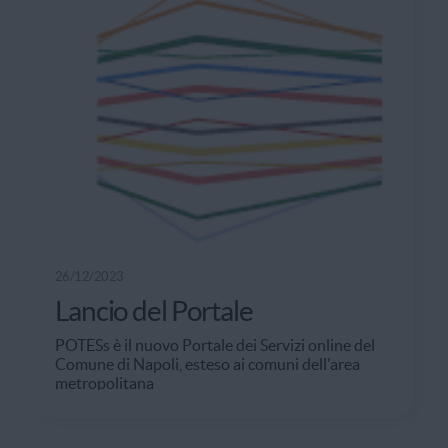
26/12/2023
Lancio del Portale
POTESs è il nuovo Portale dei Servizi online del
Comune di Napoli, esteso ai comuni dell'area
metropolitana