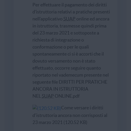
Per effettuare il pagamento dei diritti
d’istruttoria relativi a pratiche presenti
nell’applicativo
SUAP
online ed ancora
in istruttoria, trasmesse quindi prima
del 23 marzo 2021 e sottoposte a
richiesta di integrazione o
conformazione o per le quali
spontaneamente ci si è accorti che il
dovuto versamento non è stato
effettuato, occorre seguire quanto
riportato nel vademecum presente nel
seguente file DIRITTI PER PRATICHE
ANCORA IN ISTRUTTORIA
NEL
SUAP
ONLINE.pdf
Come versare i diritti
d'istruttoria ancora non corrisposti al
23 marzo 2021 (120.52 KB)