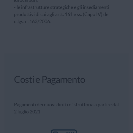
- le infrastrutture strategiche e gli insediamenti
produttivi di cui agli
artt.
161 e ss. (Capo IV) del
d.lgs. n. 163/2006.
Costi e Pagamento
Pagamenti dei nuovi diritti d’istruttoria a partire dal
2 luglio 2021