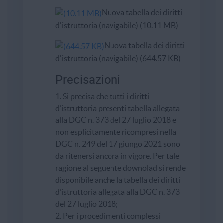
Nuova tabella dei diritti
d'istruttoria (navigabile) (10.11 MB)
Nuova tabella dei diritti
d'istruttoria (navigabile) (644.57 KB)
Precisazioni
1. Si precisa che tutti i diritti
d’istruttoria presenti tabella allegata
alla DGC n. 373 del 27 luglio 2018 e
non esplicitamente ricompresi nella
DGC n. 249 del 17 giungo 2021 sono
da ritenersi ancora in vigore. Per tale
ragione al seguente downolad si rende
disponibile anche la tabella dei diritti
d’istruttoria allegata alla DGC n. 373
del 27 luglio 2018;
2. Per i procedimenti complessi