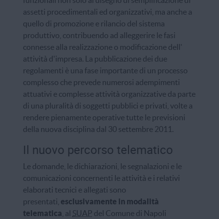
assetti procedimentali ed organizzativi, ma anche a
quello di promozione e rilancio del sistema
produttivo, contribuendo ad alleggerire le fasi
connesse alla realizzazione o modificazione dell'
attività d'impresa. La pubblicazione dei due
regolamenti è una fase importante di un processo
complesso che prevede numerosi adempimenti
attuativi e complesse attività organizzative da parte
di una pluralità di soggetti pubblici e privati, volte a
rendere pienamente operative tutte le previsioni
della nuova disciplina dal 30 settembre 2011.
Il nuovo percorso telematico
Le domande, le dichiarazioni, le segnalazioni e le
comunicazioni concernenti le attività e i relativi
elaborati tecnici e allegati sono
presentati,
esclusivamente in modalità
telematica
, al
SUAP
del Comune di Napoli