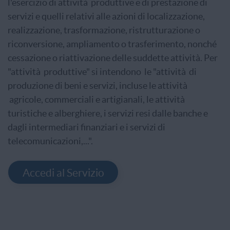
l'esercizio di attività produttive e di prestazione di
servizi e quelli relativi alle azioni di localizzazione,
realizzazione, trasformazione, ristrutturazione o
riconversione, ampliamento o trasferimento, nonché
cessazione o riattivazione delle suddette attività. Per
"attività produttive" si intendono le "attività di
produzione di beni e servizi, incluse le attività
agricole, commerciali e artigianali, le attività
turistiche e alberghiere, i servizi resi dalle banche e
dagli intermediari finanziari e i servizi di
telecomunicazioni,...".
Accedi al Servizio