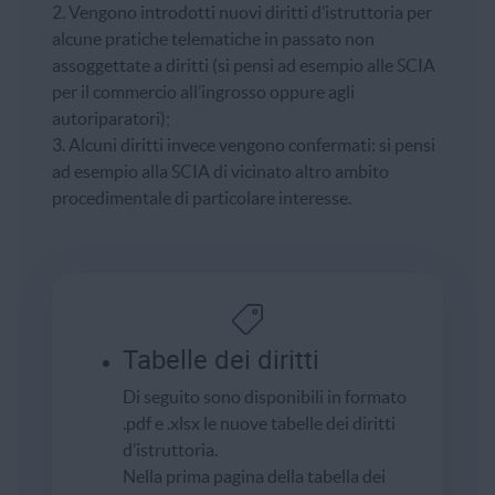
2. Vengono introdotti nuovi diritti d’istruttoria per
alcune pratiche telematiche in passato non
assoggettate a diritti (si pensi ad esempio alle SCIA
per il commercio all’ingrosso oppure agli
autoriparatori);
3. Alcuni diritti invece vengono confermati: si pensi
ad esempio alla SCIA di vicinato altro ambito
procedimentale di particolare interesse.
Tabelle dei diritti
Di seguito sono disponibili in formato
.pdf e .xlsx le nuove tabelle dei diritti
d’istruttoria.
Nella prima pagina della tabella dei