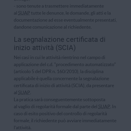
- sono tenute a trasmettere immediatamente
al
SUAP
tutte le denunce, le domande, gli atti e la
documentazione ad esse eventualmente presentati,
dandone comunicazione al richiedente.
La segnalazione certificata di
inizio attività (SCIA)
Nei casi in cui le attività rientrino nel campo di
applicazione del c.d. "procedimento automatizzato"
(articolo 5 del DPR n. 160/2010), la disciplina
applicabile è quella concernente la segnalazione
certificata di inizio di attività (SCIA), da presentare
al
SUAP
.
La pratica sarà conseguentemente sottoposta
al vaglio di regolarità formale dal parte del
SUAP
. In
caso di esito positivo del controllo di regolarità
formale, il richiedente può avviare immediatamente
l'attività.