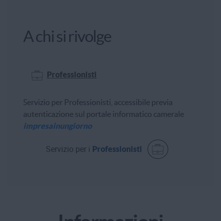
A chi si rivolge
Professionisti
Servizio per Professionisti, accessibile previa
autenticazione sul portale informatico camerale
impresainungiorno
Servizio per i
Professionisti