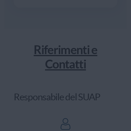
Riferimenti e
Contatti
Responsabile del SUAP