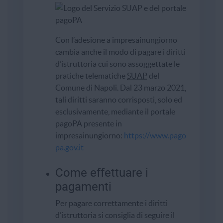
Con l’adesione a impresainungiorno
cambia anche il modo di pagare i diritti
d’istruttoria cui sono assoggettate le
pratiche telematiche
SUAP
del
Comune di Napoli. Dal 23 marzo 2021,
tali diritti saranno corrisposti, solo ed
esclusivamente, mediante il portale
pagoPA presente in
impresainungiorno:
https://www.pago
pa.gov.it
Come effettuare i
pagamenti
Per pagare correttamente i diritti
d’istruttoria si consiglia di seguire il