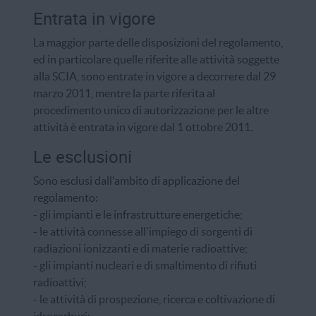
Entrata in vigore
La maggior parte delle disposizioni del regolamento,
ed in particolare quelle riferite alle attività soggette
alla SCIA, sono entrate in vigore a decorrere dal 29
marzo 2011, mentre la parte riferita al
procedimento unico di autorizzazione per le altre
attività è entrata in vigore dal 1 ottobre 2011.
Le esclusioni
Sono esclusi dall'ambito di applicazione del
regolamento:
- gli impianti e le infrastrutture energetiche;
- le attività connesse all'impiego di sorgenti di
radiazioni ionizzanti e di materie radioattive;
- gli impianti nucleari e di smaltimento di rifiuti
radioattivi;
- le attività di prospezione, ricerca e coltivazione di
idrocarburi;