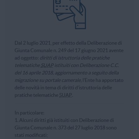
Dal 2 luglio 2021, per effetto della Deliberazione di
Giunta Comunale n. 249 del 17 giugno 2021 avente
ad oggetto:
diritti di istruttoria delle pratiche
telematiche
SUAP
istituiti con Deliberazione C.C.
del 16 aprile 2018, aggiornamento a seguito della
migrazione su portale camerale,
l’Ente ha apportato
delle novità in tema di diritti d’istruttoria delle
pratiche telematiche
SUAP
.
In particolare:
1. Alcuni diritti già istituiti con Deliberazione di
Giunta Comunale n. 373 del 27 luglio 2018 sono
stati modificati;