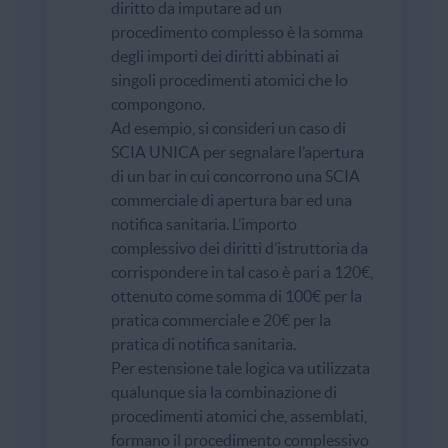
diritto da imputare ad un
procedimento complesso è la somma
degli importi dei diritti abbinati ai
singoli procedimenti atomici che lo
compongono.
Ad esempio, si consideri un caso di
SCIA UNICA per segnalare l’apertura
di un bar in cui concorrono una SCIA
commerciale di apertura bar ed una
notifica sanitaria. L’importo
complessivo dei diritti d’istruttoria da
corrispondere in tal caso è pari a 120€,
ottenuto come somma di 100€ per la
pratica commerciale e 20€ per la
pratica di notifica sanitaria.
Per estensione tale logica va utilizzata
qualunque sia la combinazione di
procedimenti atomici che, assemblati,
formano il procedimento complessivo