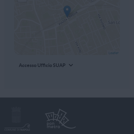
Leaflet
Accesso Ufficio SUAP