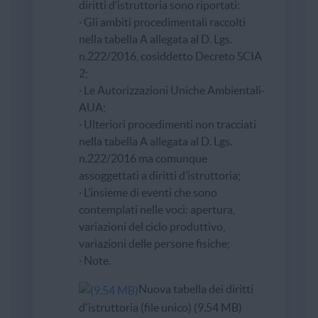
diritti d’istruttoria sono riportati:
· Gli ambiti procedimentali raccolti
nella tabella A allegata al D. Lgs.
n.222/2016, cosiddetto Decreto SCIA
2;
· Le Autorizzazioni Uniche Ambientali-
AUA;
· Ulteriori procedimenti non tracciati
nella tabella A allegata al D. Lgs.
n.222/2016 ma comunque
assoggettati a diritti d’istruttoria;
· L’insieme di eventi che sono
contemplati nelle voci: apertura,
variazioni del ciclo produttivo,
variazioni delle persone fisiche;
· Note.
Nuova tabella dei diritti
d'istruttoria (file unico) (9.54 MB)