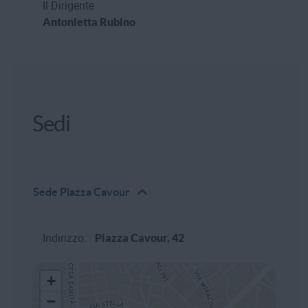
Il Dirigente
Antonietta Rubino
Sedi
Sede
Piazza Cavour
Indirizzo:
Piazza Cavour, 42
+
−